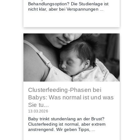
Behandlungsoption? Die Studienlage ist
nicht klar, aber bei Verspannungen ...
Clusterfeeding-Phasen bei
Babys: Was normal ist und was
Sie tu...
13.03.2026
Baby trinkt stundenlang an der Brust?
Clusterfeeding ist normal, aber extrem
anstrengend. Wir geben Tipps, ...