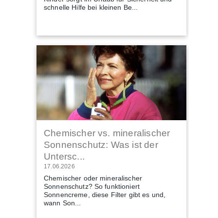
schnelle Hilfe bei kleinen Be...
Chemischer vs. mineralischer
Sonnenschutz: Was ist der
Untersc...
17.06.2026
Chemischer oder mineralischer
Sonnenschutz? So funktioniert
Sonnencreme, diese Filter gibt es und,
wann Son...