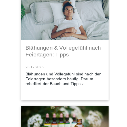
Blähungen & Völlegefühl nach
Feiertagen: Tipps
23.12.2025
Blähungen und Völlegefühl sind nach den
Feiertagen besonders häufig. Darum
rebelliert der Bauch und Tipps z...