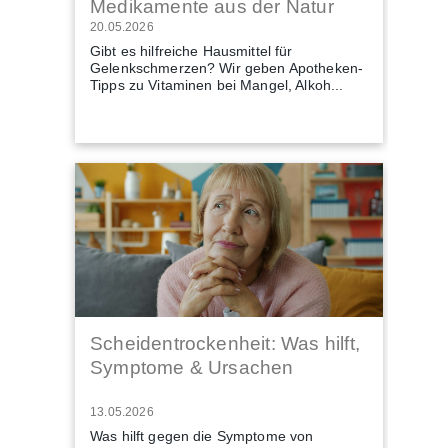
Medikamente aus der Natur
20.05.2026
Gibt es hilfreiche Hausmittel für
Gelenkschmerzen? Wir geben Apotheken-
Tipps zu Vitaminen bei Mangel, Alkoh...
Scheidentrockenheit: Was hilft,
Symptome & Ursachen
13.05.2026
Was hilft gegen die Symptome von