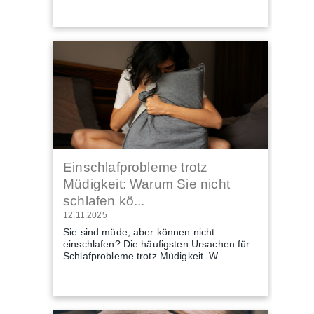
Einschlafprobleme trotz
Müdigkeit: Warum Sie nicht
schlafen kö...
12.11.2025
Sie sind müde, aber können nicht
einschlafen? Die häufigsten Ursachen für
Schlafprobleme trotz Müdigkeit. W...