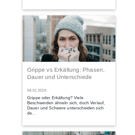
Grippe vs Erkältung: Phasen,
Dauer und Unterschiede
09.01.2026
Grippe oder Erkältung? Viele
Beschwerden ähneln sich, doch Verlauf,
Dauer und Schwere unterscheiden sich
de...