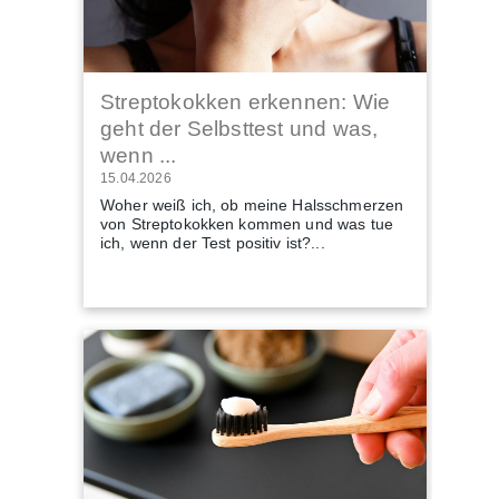
Streptokokken erkennen: Wie
geht der Selbsttest und was,
wenn ...
15.04.2026
Woher weiß ich, ob meine Halsschmerzen
von Streptokokken kommen und was tue
ich, wenn der Test positiv ist?...