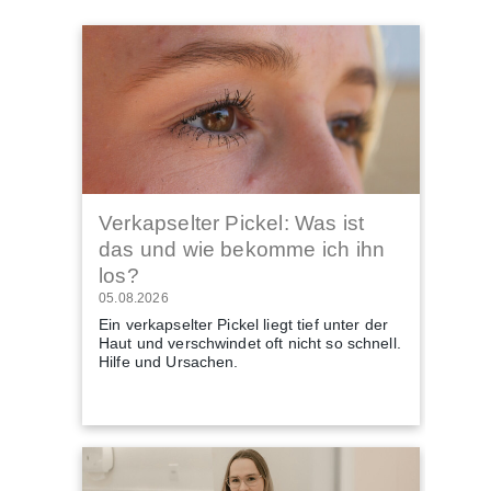
Verkapselter Pickel: Was ist
das und wie bekomme ich ihn
los?
05.08.2026
Ein verkapselter Pickel liegt tief unter der
Haut und verschwindet oft nicht so schnell.
Hilfe und Ursachen.