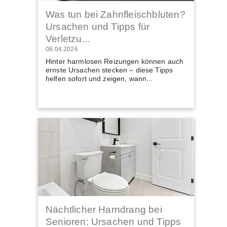
Was tun bei Zahnfleischbluten?
Ursachen und Tipps für
Verletzu...
08.04.2026
Hinter harmlosen Reizungen können auch
ernste Ursachen stecken – diese Tipps
helfen sofort und zeigen, wann...
Nächtlicher Harndrang bei
Senioren: Ursachen und Tipps