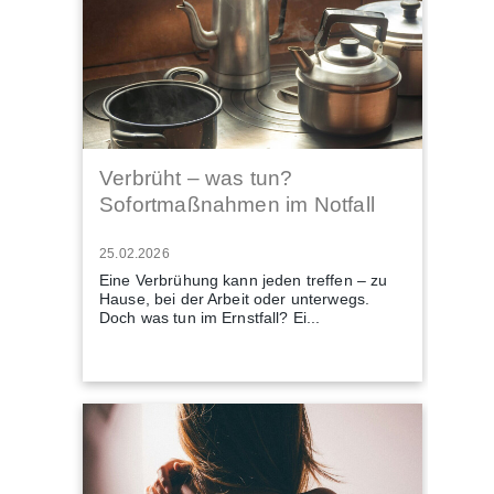
Verbrüht – was tun?
Sofortmaßnahmen im Notfall
25.02.2026
Eine Verbrühung kann jeden treffen – zu
Hause, bei der Arbeit oder unterwegs.
Doch was tun im Ernstfall? Ei...