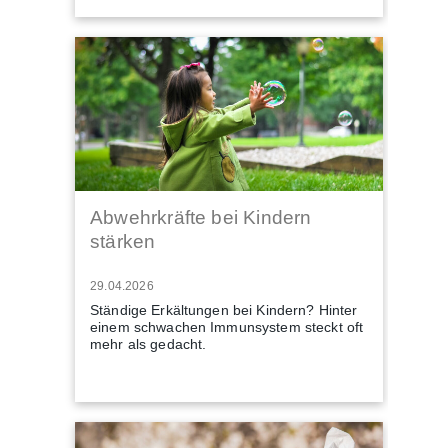
Abwehrkräfte bei Kindern
stärken
29.04.2026
Ständige Erkältungen bei Kindern? Hinter
einem schwachen Immunsystem steckt oft
mehr als gedacht.