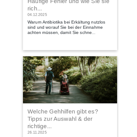
Häufige Fehler und wie Sie sie
rich...
04.12.2025
Warum Antibiotika bei Erkältung nutzlos
sind und worauf Sie bei der Einnahme
achten müssen, damit Sie schne...
Welche Gehhilfen gibt es?
Tipps zur Auswahl & der
richtige...
26.11.2025