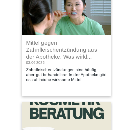
Mittel gegen
Zahnfleischentzündung aus
der Apotheke: Was wirkl...
03.06.2026
Zahnfleischentzündungen sind häufig,
aber gut behandelbar. In der Apotheke gibt
es zahlreiche wirksame Mittel.