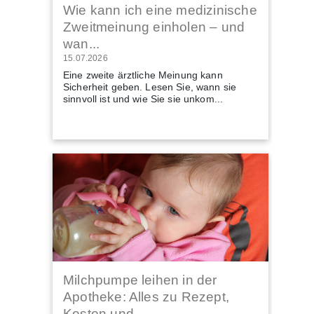
Wie kann ich eine medizinische
Zweitmeinung einholen – und
wan...
15.07.2026
Eine zweite ärztliche Meinung kann
Sicherheit geben. Lesen Sie, wann sie
sinnvoll ist und wie Sie sie unkom...
Milchpumpe leihen in der
Apotheke: Alles zu Rezept,
Kosten und...