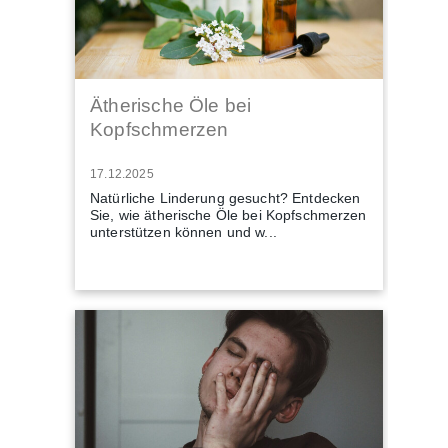
Ätherische Öle bei
Kopfschmerzen
17.12.2025
Natürliche Linderung gesucht? Entdecken
Sie, wie ätherische Öle bei Kopfschmerzen
unterstützen können und w...