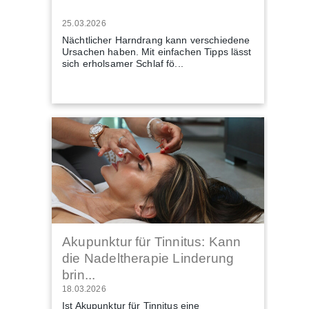
25.03.2026
Nächtlicher Harndrang kann verschiedene
Ursachen haben. Mit einfachen Tipps lässt
sich erholsamer Schlaf fö...
Akupunktur für Tinnitus: Kann
die Nadeltherapie Linderung
brin...
18.03.2026
Ist Akupunktur für Tinnitus eine