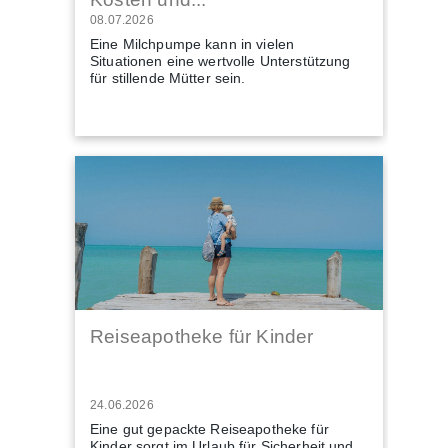
08.07.2026
Eine Milchpumpe kann in vielen
Situationen eine wertvolle Unterstützung
für stillende Mütter sein.
Reiseapotheke für Kinder
24.06.2026
Eine gut gepackte Reiseapotheke für
Kinder sorgt im Urlaub für Sicherheit und