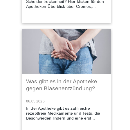
Scheidentrockenheit? Hier klicken für den
Apotheken-Überblick über Cremes,...
Was gibt es in der Apotheke
gegen Blasenentzündung?
06.05.2026
In der Apotheke gibt es zahlreiche
rezeptfreie Medikamente und Tests, die
Beschwerden lindern und eine erst...