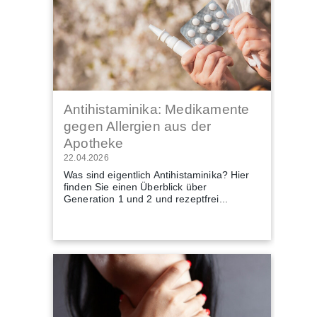
Antihistaminika: Medikamente
gegen Allergien aus der
Apotheke
22.04.2026
Was sind eigentlich Antihistaminika? Hier
finden Sie einen Überblick über
Generation 1 und 2 und rezeptfrei...