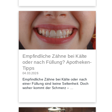
Empfindliche Zähne bei Kälte
oder nach Füllung? Apotheken-
Tipps
04.03.2026
Empfindliche Zähne bei Kälte oder nach
einer Füllung sind keine Seltenheit. Doch
woher kommt der Schmerz – ...