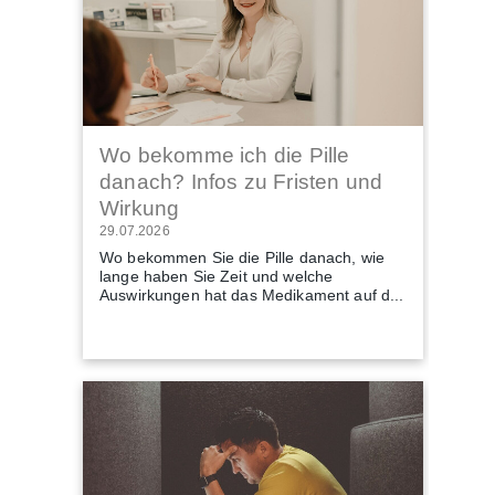
Wo bekomme ich die Pille
danach? Infos zu Fristen und
Wirkung
29.07.2026
Wo bekommen Sie die Pille danach, wie
lange haben Sie Zeit und welche
Auswirkungen hat das Medikament auf d...