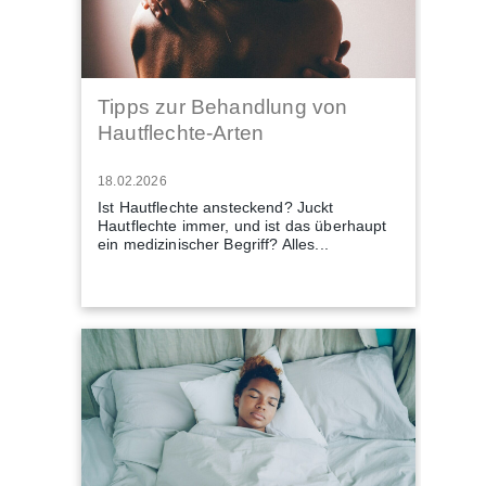
Tipps zur Behandlung von
Hautflechte-Arten
18.02.2026
Ist Hautflechte ansteckend? Juckt
Hautflechte immer, und ist das überhaupt
ein medizinischer Begriff? Alles...