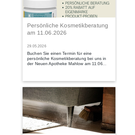
Persönliche Kosmetikberatung
am 11.06.2026
29.05.2026
Buchen Sie einen Termin für eine
persönliche Kosmetikberatung bei uns in
der Neuen Apotheke Mahlow am 11.06...