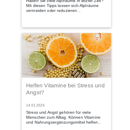
Haben Sie viele Alpträume in letzter Zeit?
Mit diesen Tipps lassen sich Alpträume
vermeiden oder reduzieren...
Helfen Vitamine bei Stress und
Angst?
14.01.2026
Stress und Angst gehören für viele
Menschen zum Alltag. Können Vitamine
und Nahrungsergänzungsmittel helfen...