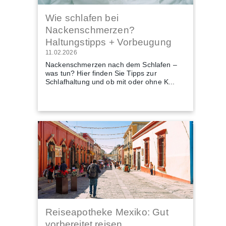
Wie schlafen bei
Nackenschmerzen?
Haltungstipps + Vorbeugung
11.02.2026
Nackenschmerzen nach dem Schlafen –
was tun? Hier finden Sie Tipps zur
Schlafhaltung und ob mit oder ohne K...
Reiseapotheke Mexiko: Gut
vorbereitet reisen