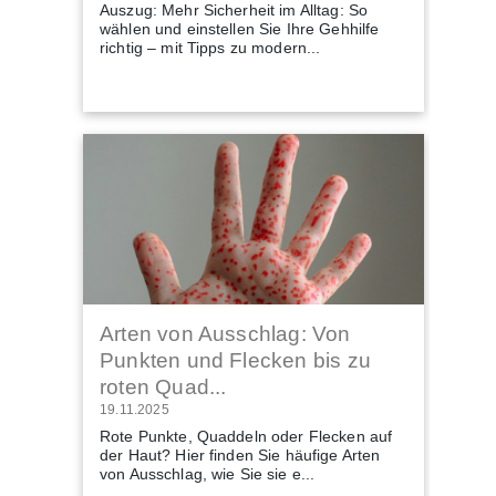
Auszug: Mehr Sicherheit im Alltag: So
wählen und einstellen Sie Ihre Gehhilfe
richtig – mit Tipps zu modern...
Arten von Ausschlag: Von
Punkten und Flecken bis zu
roten Quad...
19.11.2025
Rote Punkte, Quaddeln oder Flecken auf
der Haut? Hier finden Sie häufige Arten
von Ausschlag, wie Sie sie e...