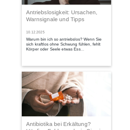
Antriebslosigkeit: Ursachen,
Warnsignale und Tipps
10.12.2025
Warum bin ich so antriebslos? Wenn Sie
sich kraftlos ohne Schwung fühlen, fehlt
Körper oder Seele etwas Ess...
Antibiotika bei Erkältung?