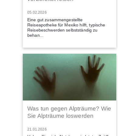
05.02.2026
Eine gut zusammengestellte
Reiseapotheke für Mexiko hilft, typische
Reisebeschwerden selbstständig zu
behan...
Was tun gegen Alpträume? Wie
Sie Alpträume loswerden
21.01.2026