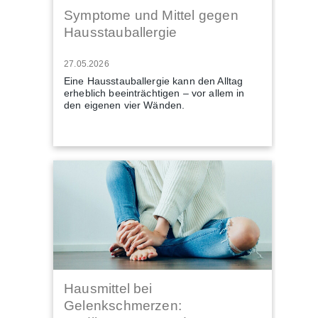
Symptome und Mittel gegen
Hausstauballergie
27.05.2026
Eine Hausstauballergie kann den Alltag
erheblich beeinträchtigen – vor allem in
den eigenen vier Wänden.
Hausmittel bei
Gelenkschmerzen: