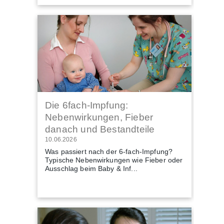
Die 6fach-Impfung:
Nebenwirkungen, Fieber
danach und Bestandteile
10.06.2026
Was passiert nach der 6-fach-Impfung?
Typische Nebenwirkungen wie Fieber oder
Ausschlag beim Baby & Inf...