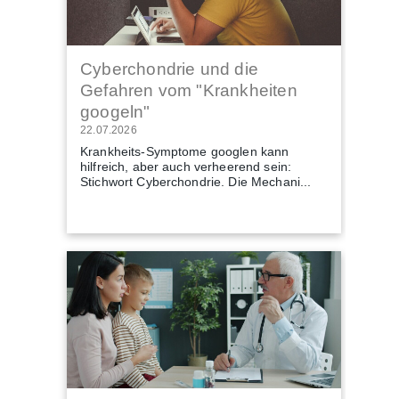
Cyberchondrie und die
Gefahren vom "Krankheiten
googeln"
22.07.2026
Krankheits-Symptome googlen kann
hilfreich, aber auch verheerend sein:
Stichwort Cyberchondrie. Die Mechani...