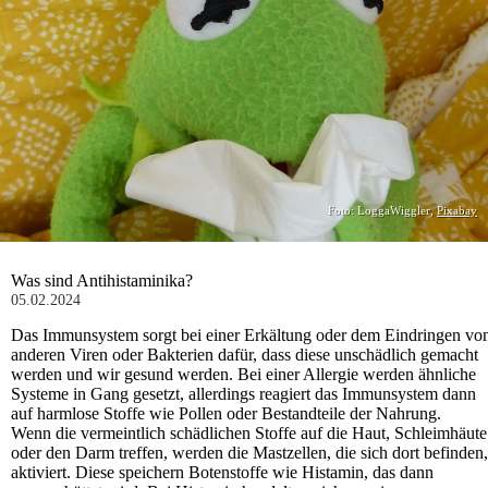
Foto: LoggaWiggler,
Pixabay
Was sind Antihistaminika?
05.02.2024
Das Immunsystem sorgt bei einer Erkältung oder dem Eindringen vo
anderen Viren oder Bakterien dafür, dass diese unschädlich gemacht
werden und wir gesund werden. Bei einer Allergie werden ähnliche
Systeme in Gang gesetzt, allerdings reagiert das Immunsystem dann
auf harmlose Stoffe wie Pollen oder Bestandteile der Nahrung.
Wenn die vermeintlich schädlichen Stoffe auf die Haut, Schleimhäute
oder den Darm treffen, werden die Mastzellen, die sich dort befinden,
aktiviert. Diese speichern Botenstoffe wie Histamin, das dann