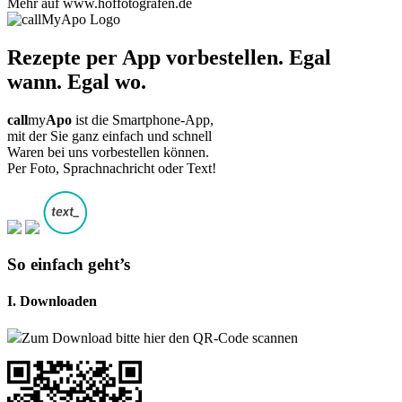
Rezepte per App vorbestellen. Egal
wann. Egal wo.
call
my
Apo
ist die Smartphone-App,
mit der Sie ganz einfach und schnell
Waren bei uns vorbestellen können.
Per Foto, Sprachnachricht oder Text!
So einfach geht’s
I. Downloaden
Zum Download bitte hier den QR-Code scannen