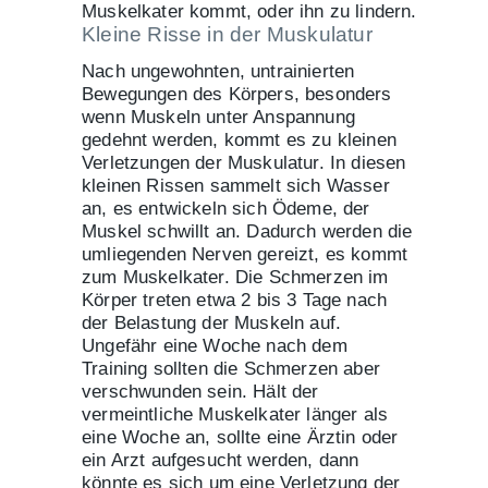
Muskelkater kommt, oder ihn zu lindern.
Kleine Risse in der Muskulatur
Nach ungewohnten, untrainierten
Bewegungen des Körpers, besonders
wenn Muskeln unter Anspannung
gedehnt werden, kommt es zu kleinen
Verletzungen der Muskulatur. In diesen
kleinen Rissen sammelt sich Wasser
an, es entwickeln sich Ödeme, der
Muskel schwillt an. Dadurch werden die
umliegenden Nerven gereizt, es kommt
zum Muskelkater. Die Schmerzen im
Körper treten etwa 2 bis 3 Tage nach
der Belastung der Muskeln auf.
Ungefähr eine Woche nach dem
Training sollten die Schmerzen aber
verschwunden sein. Hält der
vermeintliche Muskelkater länger als
eine Woche an, sollte eine Ärztin oder
ein Arzt aufgesucht werden, dann
könnte es sich um eine Verletzung der