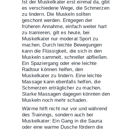
Ist der Muskelkater erst einmal da, gibt
es verschiedene Wege, die Schmerzen
zu lindern. Die Muskeln sollten
geschont werden. Entgegen der
früheren Annahme, einfach weiter hart
zu trainieren, gilt es heute, bei
Muskelkater nur moderat Sport zu
machen. Durch leichte Bewegungen
kann die Flüssigkeit, die sich in den
Muskeln sammelt, schneller abfließen.
Ein Spaziergang oder eine leichte
Radtour können helfen, den
Muskelkater zu lindern. Eine leichte
Massage kann ebenfalls helfen, die
Schmerzen erträglicher zu machen.
Starke Massagen dagegen könnten den
Muskeln noch mehr schaden.
Wärme hilft nicht nur vor und während
des Trainings, sondern auch bei
Muskelkater: Ein Gang in die Sauna
oder eine warme Dusche fördern die