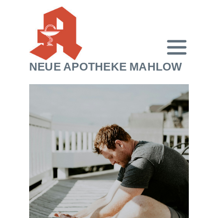
NEUE APOTHEKE MAHLOW