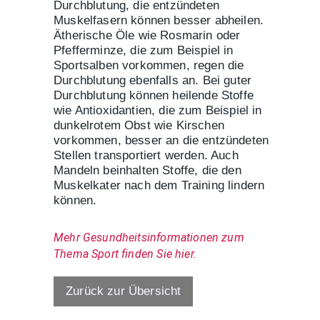
Durchblutung, die entzündeten
Muskelfasern können besser abheilen.
Ätherische Öle wie Rosmarin oder
Pfefferminze, die zum Beispiel in
Sportsalben vorkommen, regen die
Durchblutung ebenfalls an. Bei guter
Durchblutung können heilende Stoffe
wie Antioxidantien, die zum Beispiel in
dunkelrotem Obst wie Kirschen
vorkommen, besser an die entzündeten
Stellen transportiert werden. Auch
Mandeln beinhalten Stoffe, die den
Muskelkater nach dem Training lindern
können.
Mehr Gesundheitsinformationen zum 
Thema Sport finden Sie hier.
Zurück zur Übersicht