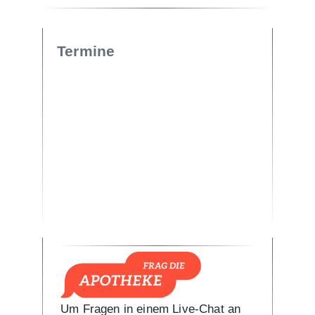
Termine
Um Fragen in einem Live-Chat an