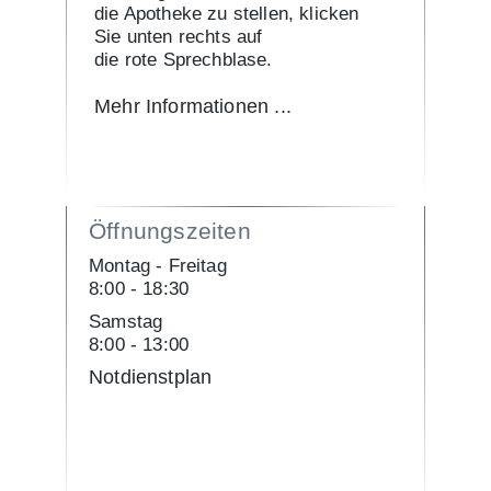
die Apotheke zu stellen, klicken
Sie unten rechts auf
die rote Sprechblase.
Mehr Informationen ...
Öffnungszeiten
Montag - Freitag
8:00 - 18:30
Samstag
8:00 - 13:00
Notdienstplan