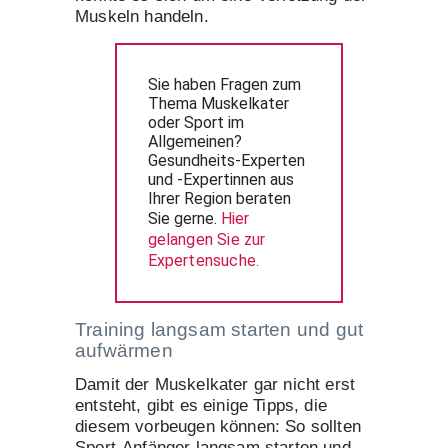
Muskeln handeln.
Sie haben Fragen zum 
Thema Muskelkater 
oder Sport im 
Allgemeinen? 
Gesundheits-Experten 
und -Expertinnen aus 
Ihrer Region beraten 
Sie gerne. 
Hier 
gelangen Sie zur 
Expertensuche.
Training langsam starten und gut
aufwärmen
Damit der Muskelkater gar nicht erst
entsteht, gibt es einige Tipps, die
diesem vorbeugen können: So sollten
Sport-Anfänger langsam starten und