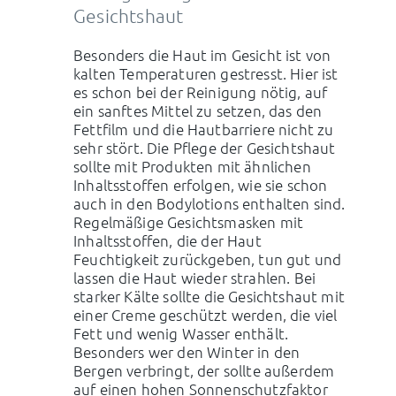
Gesichtshaut
Besonders die Haut im Gesicht ist von
kalten Temperaturen gestresst. Hier ist
es schon bei der Reinigung nötig, auf
ein sanftes Mittel zu setzen, das den
Fettfilm und die Hautbarriere nicht zu
sehr stört. Die Pflege der Gesichtshaut
sollte mit Produkten mit ähnlichen
Inhaltsstoffen erfolgen, wie sie schon
auch in den Bodylotions enthalten sind.
Regelmäßige Gesichtsmasken mit
Inhaltsstoffen, die der Haut
Feuchtigkeit zurückgeben, tun gut und
lassen die Haut wieder strahlen. Bei
starker Kälte sollte die Gesichtshaut mit
einer Creme geschützt werden, die viel
Fett und wenig Wasser enthält.
Besonders wer den Winter in den
Bergen verbringt, der sollte außerdem
auf einen hohen Sonnenschutzfaktor