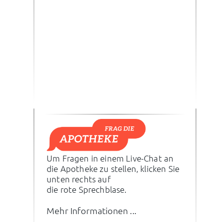
Um Fragen in einem Live-Chat an
die Apotheke zu stellen, klicken Sie
unten rechts auf
die rote Sprechblase.
Mehr Informationen ...