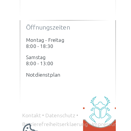
Öffnungszeiten
Montag - Freitag
8:00 - 18:30
Samstag
8:00 - 13:00
Notdienstplan
Kontakt •
Datenschutz •
Barrierefreiheitserklaerung •
Impressum