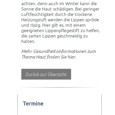
achten, denn auch im Winter kann die
Sonne die Haut schädigen. Bei geringer
Luftfeuchtigkeit durch die trockene
Heizungsluft werden die Lippen spröde
und rissig. Hier gilt es, mit einem
geeigneten Lippenpflegestift zu helfen,
die zarten Lippen geschmeidig zu
halten.
Mehr Gesundheitsinformationen zum
Thema Haut finden Sie hier.
Zurück zur Übersicht
Termine