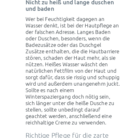
Nicht zu heiß und lange duschen
und baden
Wer bei Feuchtigkeit dagegen an
Wasser denkt, ist bei der Hautpflege an
der falschen Adresse. Langes Baden
oder Duschen, besonders, wenn die
Badezusätze oder das Duschgel
Zusätze enthalten, die die Hautbarriere
stören, schaden der Haut mehr, als sie
nützen. Heißes Wasser wäscht den
natürlichen Fettfilm von der Haut und
sorgt dafür, dass sie rissig und schuppig
wird und außerdem unangenehm juckt.
Sollte es nach einem
Winterspaziergang doch nötig sein,
sich länger unter die heiße Dusche zu
stellen, sollte unbedingt darauf
geachtet werden, anschließend eine
reichhaltige Creme zu verwenden.
Richtige Pflege für die zarte