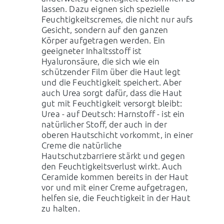
lassen. Dazu eignen sich spezielle
Feuchtigkeitscremes, die nicht nur aufs
Gesicht, sondern auf den ganzen
Körper aufgetragen werden. Ein
geeigneter Inhaltsstoff ist
Hyaluronsäure, die sich wie ein
schützender Film über die Haut legt
und die Feuchtigkeit speichert. Aber
auch Urea sorgt dafür, dass die Haut
gut mit Feuchtigkeit versorgt bleibt:
Urea - auf Deutsch: Harnstoff - ist ein
natürlicher Stoff, der auch in der
oberen Hautschicht vorkommt, in einer
Creme die natürliche
Hautschutzbarriere stärkt und gegen
den Feuchtigkeitsverlust wirkt. Auch
Ceramide kommen bereits in der Haut
vor und mit einer Creme aufgetragen,
helfen sie, die Feuchtigkeit in der Haut
zu halten.