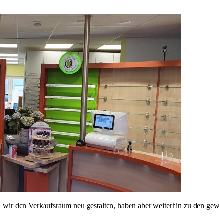
 wir den Verkaufsraum neu gestalten, haben aber weiterhin zu den ge