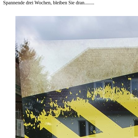
Spannende drei Wochen, bleiben Sie dran........