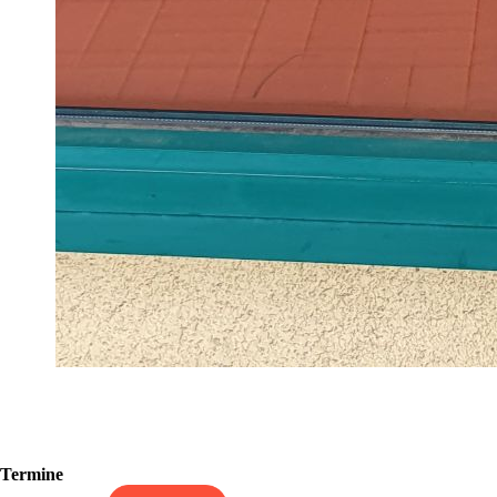
Termine