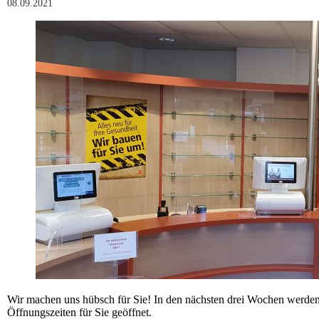
08.09.2021
Wir machen uns hübsch für Sie! In den nächsten drei Wochen werden
Öffnungszeiten für Sie geöffnet.