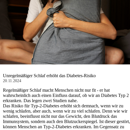
Unregelmäßiger Schlaf erhöht das Diabetes-Risiko
20.11.2024
Regelmäßiger Schlaf macht Menschen nicht nur fit - er hat
wahrscheinlich auch einen Einfluss darauf, ob wir an Diabetes Typ 2
erkranken. Das legen zwei Studien nahe.
Das Risiko für Typ-2-Diabetes erhöht sich demnach, wenn wir zu
wenig schlafen, aber auch, wenn wir zu viel schlafen. Denn wie wir
schlafen, beeinflusst nicht nur das Gewicht, den Blutdruck das
Immunsystem, sondern auch den Blutzuckerspiegel. Ist dieser gestört,
können Menschen an Typ-2-Diabetes erkranken. Im Gegensatz zu