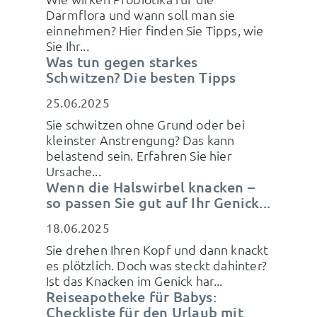
Darmflora und wann soll man sie
einnehmen? Hier finden Sie Tipps, wie
Sie Ihr...
Was tun gegen starkes
Schwitzen? Die besten Tipps
25.06.2025
Sie schwitzen ohne Grund oder bei
kleinster Anstrengung? Das kann
belastend sein. Erfahren Sie hier
Ursache...
Wenn die Halswirbel knacken –
so passen Sie gut auf Ihr Genick...
18.06.2025
Sie drehen Ihren Kopf und dann knackt
es plötzlich. Doch was steckt dahinter?
Ist das Knacken im Genick har...
Reiseapotheke für Babys:
Checkliste für den Urlaub mit