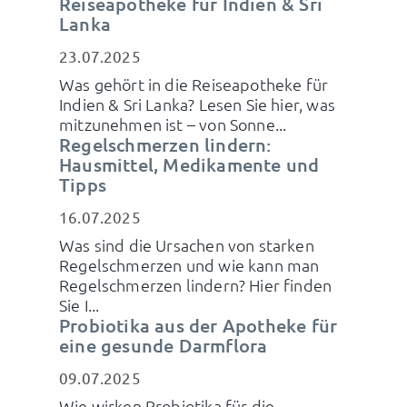
Reiseapotheke für Indien & Sri
Lanka
23.07.2025
Was gehört in die Reiseapotheke für
Indien & Sri Lanka? Lesen Sie hier, was
mitzunehmen ist – von Sonne...
Regelschmerzen lindern:
Hausmittel, Medikamente und
Tipps
16.07.2025
Was sind die Ursachen von starken
Regelschmerzen und wie kann man
Regelschmerzen lindern? Hier finden
Sie I...
Probiotika aus der Apotheke für
eine gesunde Darmflora
09.07.2025
Wie wirken Probiotika für die