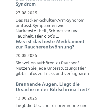
Syndrom
27.08.2025
Das Nacken-Schulter-Arm-Syndrom
umfasst Symptomen wie
Nackensteifheit, Schmerzen und
Taubheit. Hier gibt’s ...
Was ist das beste Medikament
zur Raucherentwöhnung?
20.08.2025
Sie wollen aufhören zu Rauchen?
Nutzen Sie jede Unterstützung! Hier
gibt’s Infos zu Tricks und verfügbaren
...
Brennende Augen: Liegt die
Ursache in der Bildschirmarbeit?
13.08.2025
Liegt die Ursache für brennende und