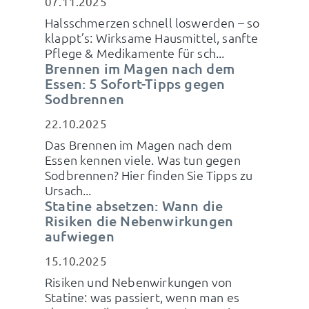
07.11.2025
Halsschmerzen schnell loswerden – so
klappt’s: Wirksame Hausmittel, sanfte
Pflege & Medikamente für sch...
Brennen im Magen nach dem
Essen: 5 Sofort-Tipps gegen
Sodbrennen
22.10.2025
Das Brennen im Magen nach dem
Essen kennen viele. Was tun gegen
Sodbrennen? Hier finden Sie Tipps zu
Ursach...
Statine absetzen: Wann die
Risiken die Nebenwirkungen
aufwiegen
15.10.2025
Risiken und Nebenwirkungen von
Statine: was passiert, wenn man es