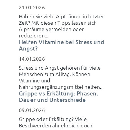
21.01.2026
Haben Sie viele Alpträume in letzter
Zeit? Mit diesen Tipps lassen sich
Alpträume vermeiden oder
reduzieren...
Helfen Vitamine bei Stress und
Angst?
14.01.2026
Stress und Angst gehören für viele
Menschen zum Alltag. Können
Vitamine und
Nahrungsergänzungsmittel helfen...
Grippe vs Erkältung: Phasen,
Dauer und Unterschiede
09.01.2026
Grippe oder Erkältung? Viele
Beschwerden ähneln sich, doch