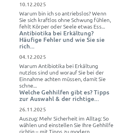
10.12.2025
Warum bin ich so antriebslos? Wenn
Sie sich kraftlos ohne Schwung fühlen,
fehlt Körper oder Seele etwas Ess...
Antibiotika bei Erkältung?
Häufige Fehler und wie Sie sie
rich...
04.12.2025
Warum Antibiotika bei Erkältung
nutzlos sind und worauf Sie bei der
Einnahme achten müssen, damit Sie
schne...
Welche Gehhilfen gibt es? Tipps
zur Auswahl & der richtige...
26.11.2025
Auszug: Mehr Sicherheit im Alltag: So
wählen und einstellen Sie Ihre Gehhilfe
richtig – mit Tipps zu modern...