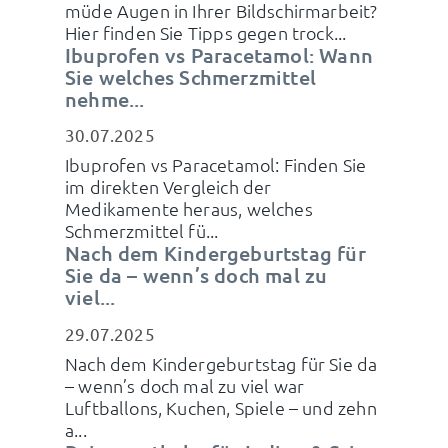
müde Augen in Ihrer Bildschirmarbeit?
Hier finden Sie Tipps gegen trock...
Ibuprofen vs Paracetamol: Wann
Sie welches Schmerzmittel
nehme...
30.07.2025
Ibuprofen vs Paracetamol: Finden Sie
im direkten Vergleich der
Medikamente heraus, welches
Schmerzmittel fü...
Nach dem Kindergeburtstag für
Sie da – wenn’s doch mal zu
viel...
29.07.2025
Nach dem Kindergeburtstag für Sie da
– wenn’s doch mal zu viel war
Luftballons, Kuchen, Spiele – und zehn
a...