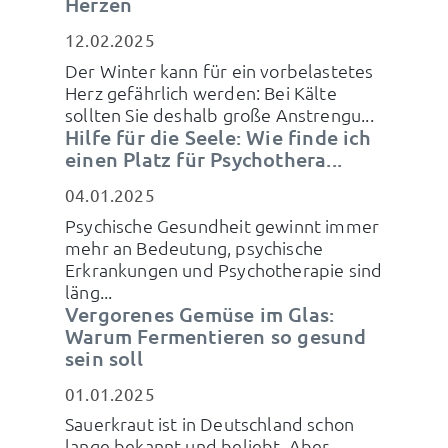
Herzen
12.02.2025
Der Winter kann für ein vorbelastetes
Herz gefährlich werden: Bei Kälte
sollten Sie deshalb große Anstrengu...
Hilfe für die Seele: Wie finde ich
einen Platz für Psychothera...
04.01.2025
Psychische Gesundheit gewinnt immer
mehr an Bedeutung, psychische
Erkrankungen und Psychotherapie sind
läng...
Vergorenes Gemüse im Glas:
Warum Fermentieren so gesund
sein soll
01.01.2025
Sauerkraut ist in Deutschland schon
lange bekannt und beliebt. Aber