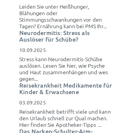
Leiden Sie unter Heißhunger,
Blähungen oder
Stimmungsschwankungen vor den
Tagen? Ernährung kann bei PMS Ihr...
Neurodermitis: Stress als
Auslöser für Schübe?
10.09.2025
Stress kann Neurodermitis-Schübe
auslösen. Lesen Sie hier, wie Psyche
und Haut zusammenhängen und wes
gegen...
Reisekrankheit Medikamente für
Kinder & Erwachsene
03.09.2025
Reisekrankheit betrifft viele und kann
den Urlaub schnell zur Qual machen.
Hier finden Sie Apotheker-Tipps ...
Das Nacken-Schulter-Arm-