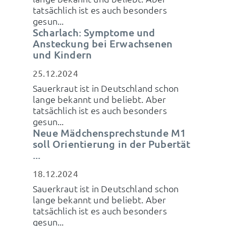
tatsächlich ist es auch besonders
gesun...
Scharlach: Symptome und
Ansteckung bei Erwachsenen
und Kindern
25.12.2024
Sauerkraut ist in Deutschland schon
lange bekannt und beliebt. Aber
tatsächlich ist es auch besonders
gesun...
Neue Mädchensprechstunde M1
soll Orientierung in der Pubertät
...
18.12.2024
Sauerkraut ist in Deutschland schon
lange bekannt und beliebt. Aber
tatsächlich ist es auch besonders
gesun...