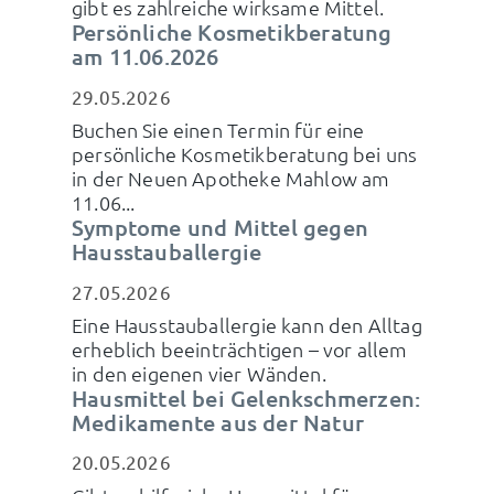
gibt es zahlreiche wirksame Mittel.
Persönliche Kosmetikberatung
am 11.06.2026
29.05.2026
Buchen Sie einen Termin für eine
persönliche Kosmetikberatung bei uns
in der Neuen Apotheke Mahlow am
11.06...
Symptome und Mittel gegen
Hausstauballergie
27.05.2026
Eine Hausstauballergie kann den Alltag
erheblich beeinträchtigen – vor allem
in den eigenen vier Wänden.
Hausmittel bei Gelenkschmerzen:
Medikamente aus der Natur
20.05.2026