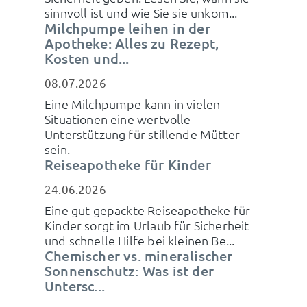
sinnvoll ist und wie Sie sie unkom...
Milchpumpe leihen in der
Apotheke: Alles zu Rezept,
Kosten und...
08.07.2026
Eine Milchpumpe kann in vielen
Situationen eine wertvolle
Unterstützung für stillende Mütter
sein.
Reiseapotheke für Kinder
24.06.2026
Eine gut gepackte Reiseapotheke für
Kinder sorgt im Urlaub für Sicherheit
und schnelle Hilfe bei kleinen Be...
Chemischer vs. mineralischer
Sonnenschutz: Was ist der
Untersc...