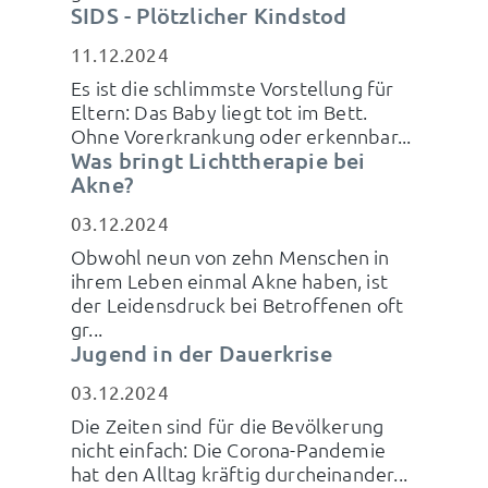
SIDS - Plötzlicher Kindstod
11.12.2024
Es ist die schlimmste Vorstellung für
Eltern: Das Baby liegt tot im Bett.
Ohne Vorerkrankung oder erkennbar...
Was bringt Lichttherapie bei
Akne?
03.12.2024
Obwohl neun von zehn Menschen in
ihrem Leben einmal Akne haben, ist
der Leidensdruck bei Betroffenen oft
gr...
Jugend in der Dauerkrise
03.12.2024
Die Zeiten sind für die Bevölkerung
nicht einfach: Die Corona-Pandemie
hat den Alltag kräftig durcheinander...