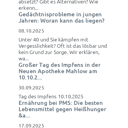
absetzt? Gibt es Alternativen? Wie
erkenn...
Gedächtnisprobleme in jungen
Jahren: Woran kann das liegen?
08.10.2025
Unter 40 und Sie kämpfen mit
Vergesslichkeit? Oft ist das lösbar und
kein Grund zur Sorge. Wir erklären,
wa...
Großer Tag des Impfens in der
Neuen Apotheke Mahlow am
10.10.2...
30.09.2025
Tag des Impfens 10.10.2025
Ernährung bei PMS: Die besten
Lebensmittel gegen Heißhunger
&a...
17.09.2025