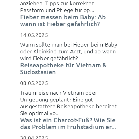
anziehen. Tipps zur korrekten
Passform und Pflege für op...
Fieber messen beim Baby: Ab
wann ist Fieber gefährlich?
14.05.2025
Wann sollte man bei Fieber beim Baby
oder Kleinkind zum Arzt, und ab wann
wird Fieber gefährlich?
Reiseapotheke für Vietnam &
Südostasien
08.05.2025
Traumreise nach Vietnam oder
Umgebung geplant? Eine gut
ausgestattete Reiseapotheke bereitet
Sie optimal vo...
Was ist ein Charcot-Fuß? Wie Sie
das Problem im Frühstadium er...
30.04.2025