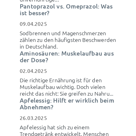
Pantoprazol vs. Omeprazol: Was
ist besser?
09.04.2025
Sodbrennen und Magenschmerzen
zählen zu den häufigsten Beschwerden
in Deutschland.
Aminosäuren: Muskelaufbau aus
der Dose?
02.04.2025
Die richtige Ernährung ist für den
Muskelaufbau wichtig. Doch vielen
reicht das nicht: Sie greifen zu Nahru...
Apfelessig: Hilft er wirklich beim
Abnehmen?
26.03.2025
Apfelessig hat sich zu einem
Trendgetränk entwickelt. Menschen