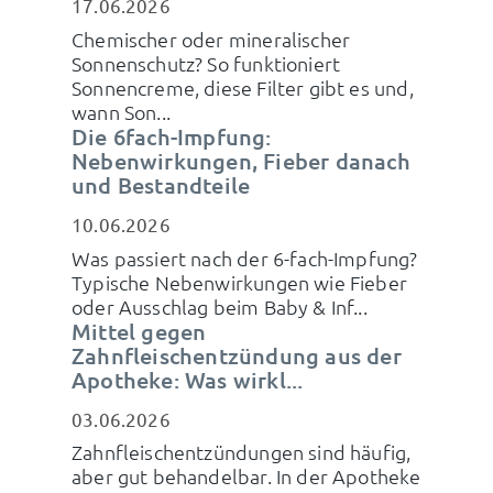
17.06.2026
Chemischer oder mineralischer
Sonnenschutz? So funktioniert
Sonnencreme, diese Filter gibt es und,
wann Son...
Die 6fach-Impfung:
Nebenwirkungen, Fieber danach
und Bestandteile
10.06.2026
Was passiert nach der 6-fach-Impfung?
Typische Nebenwirkungen wie Fieber
oder Ausschlag beim Baby & Inf...
Mittel gegen
Zahnfleischentzündung aus der
Apotheke: Was wirkl...
03.06.2026
Zahnfleischentzündungen sind häufig,
aber gut behandelbar. In der Apotheke