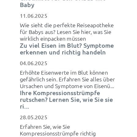
Baby
11.06.2025
Wie sieht die perfekte Reiseapotheke
für Babys aus? Lesen Sie hier, was Sie
wirklich einpacken müssen
Zu viel Eisen im Blut? Symptome
erkennen und richtig handeln
04.06.2025
Erhöhte Eisenwerte im Blut können
gefährlich sein. Erfahren Sie alles über
Ursachen und Symptome von Eisenü...
Ihre Kompressionsstrümpfe
rutschen? Lernen Sie, wie Sie sie
ri...
28.05.2025
Erfahren Sie, wie Sie
Kompressionsstrümpfe richtig