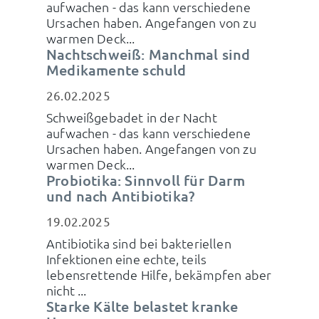
aufwachen - das kann verschiedene
Ursachen haben. Angefangen von zu
warmen Deck...
Nachtschweiß: Manchmal sind
Medikamente schuld
26.02.2025
Schweißgebadet in der Nacht
aufwachen - das kann verschiedene
Ursachen haben. Angefangen von zu
warmen Deck...
Probiotika: Sinnvoll für Darm
und nach Antibiotika?
19.02.2025
Antibiotika sind bei bakteriellen
Infektionen eine echte, teils
lebensrettende Hilfe, bekämpfen aber
nicht ...
Starke Kälte belastet kranke