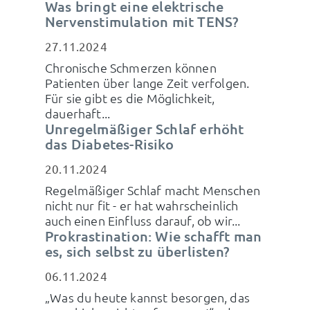
Was bringt eine elektrische
Nervenstimulation mit TENS?
27.11.2024
Chronische Schmerzen können
Patienten über lange Zeit verfolgen.
Für sie gibt es die Möglichkeit,
dauerhaft...
Unregelmäßiger Schlaf erhöht
das Diabetes-Risiko
20.11.2024
Regelmäßiger Schlaf macht Menschen
nicht nur fit - er hat wahrscheinlich
auch einen Einfluss darauf, ob wir...
Prokrastination: Wie schafft man
es, sich selbst zu überlisten?
06.11.2024
„Was du heute kannst besorgen, das