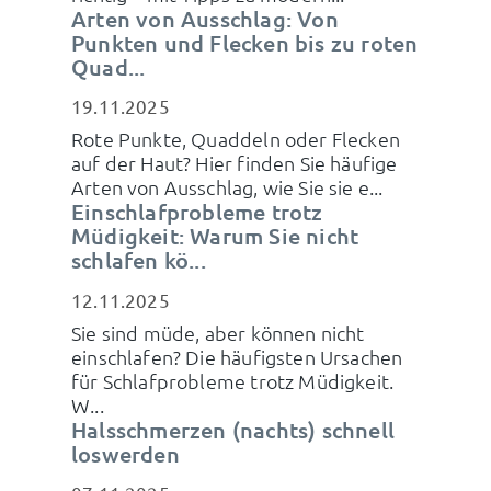
Arten von Ausschlag: Von
Punkten und Flecken bis zu roten
Quad...
19.11.2025
Rote Punkte, Quaddeln oder Flecken
auf der Haut? Hier finden Sie häufige
Arten von Ausschlag, wie Sie sie e...
Einschlafprobleme trotz
Müdigkeit: Warum Sie nicht
schlafen kö...
12.11.2025
Sie sind müde, aber können nicht
einschlafen? Die häufigsten Ursachen
für Schlafprobleme trotz Müdigkeit.
W...
Halsschmerzen (nachts) schnell
loswerden