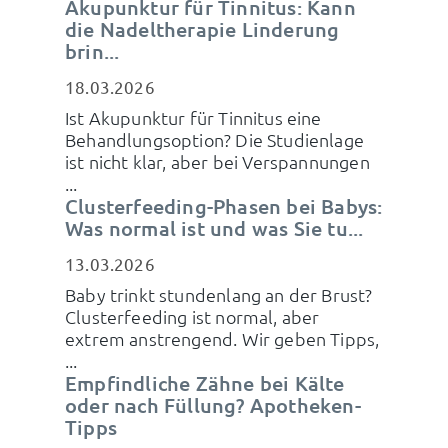
Akupunktur für Tinnitus: Kann
die Nadeltherapie Linderung
brin...
18.03.2026
Ist Akupunktur für Tinnitus eine
Behandlungsoption? Die Studienlage
ist nicht klar, aber bei Verspannungen
...
Clusterfeeding-Phasen bei Babys:
Was normal ist und was Sie tu...
13.03.2026
Baby trinkt stundenlang an der Brust?
Clusterfeeding ist normal, aber
extrem anstrengend. Wir geben Tipps,
...
Empfindliche Zähne bei Kälte
oder nach Füllung? Apotheken-
Tipps