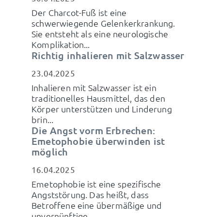
Der Charcot-Fuß ist eine
schwerwiegende Gelenkerkrankung.
Sie entsteht als eine neurologische
Komplikation...
Richtig inhalieren mit Salzwasser
23.04.2025
Inhalieren mit Salzwasser ist ein
traditionelles Hausmittel, das den
Körper unterstützen und Linderung
brin...
Die Angst vorm Erbrechen:
Emetophobie überwinden ist
möglich
16.04.2025
Emetophobie ist eine spezifische
Angststörung. Das heißt, dass
Betroffene eine übermäßige und
unvernünftige...