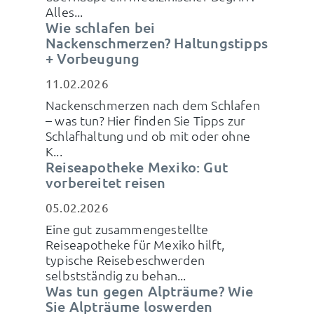
Alles...
Wie schlafen bei
Nackenschmerzen? Haltungstipps
+ Vorbeugung
11.02.2026
Nackenschmerzen nach dem Schlafen
– was tun? Hier finden Sie Tipps zur
Schlafhaltung und ob mit oder ohne
K...
Reiseapotheke Mexiko: Gut
vorbereitet reisen
05.02.2026
Eine gut zusammengestellte
Reiseapotheke für Mexiko hilft,
typische Reisebeschwerden
selbstständig zu behan...
Was tun gegen Alpträume? Wie
Sie Alpträume loswerden