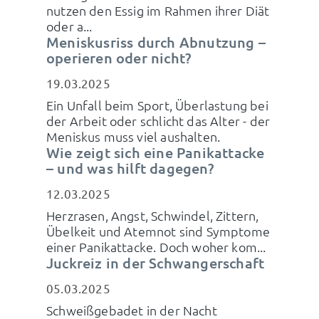
nutzen den Essig im Rahmen ihrer Diät
oder a...
Meniskusriss durch Abnutzung –
operieren oder nicht?
19.03.2025
Ein Unfall beim Sport, Überlastung bei
der Arbeit oder schlicht das Alter - der
Meniskus muss viel aushalten.
Wie zeigt sich eine Panikattacke
– und was hilft dagegen?
12.03.2025
Herzrasen, Angst, Schwindel, Zittern,
Übelkeit und Atemnot sind Symptome
einer Panikattacke. Doch woher kom...
Juckreiz in der Schwangerschaft
05.03.2025
Schweißgebadet in der Nacht