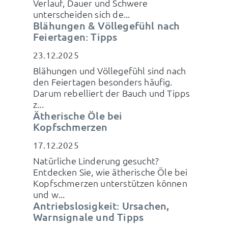
Verlauf, Dauer und Schwere
unterscheiden sich de...
Blähungen & Völlegefühl nach
Feiertagen: Tipps
23.12.2025
Blähungen und Völlegefühl sind nach
den Feiertagen besonders häufig.
Darum rebelliert der Bauch und Tipps
z...
Ätherische Öle bei
Kopfschmerzen
17.12.2025
Natürliche Linderung gesucht?
Entdecken Sie, wie ätherische Öle bei
Kopfschmerzen unterstützen können
und w...
Antriebslosigkeit: Ursachen,
Warnsignale und Tipps