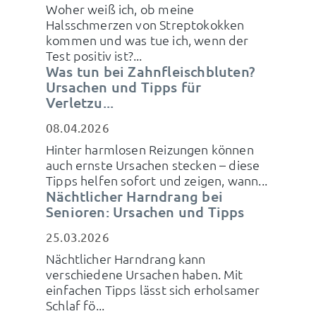
Woher weiß ich, ob meine
Halsschmerzen von Streptokokken
kommen und was tue ich, wenn der
Test positiv ist?...
Was tun bei Zahnfleischbluten?
Ursachen und Tipps für
Verletzu...
08.04.2026
Hinter harmlosen Reizungen können
auch ernste Ursachen stecken – diese
Tipps helfen sofort und zeigen, wann...
Nächtlicher Harndrang bei
Senioren: Ursachen und Tipps
25.03.2026
Nächtlicher Harndrang kann
verschiedene Ursachen haben. Mit
einfachen Tipps lässt sich erholsamer
Schlaf fö...