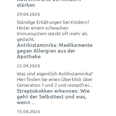
stärken
29.04.2026
Ständige Erkältungen bei Kindern?
Hinter einem schwachen
Immunsystem steckt oft mehr als
gedacht.
Antihistaminika: Medikamente
gegen Allergien aus der
Apotheke
22.04.2026
Was sind eigentlich Antihistaminika?
Hier finden Sie einen Überblick über
Generation 1 und 2 und rezeptfrei...
Streptokokken erkennen: Wie
geht der Selbsttest und was,
wenn ...
15.04.2026