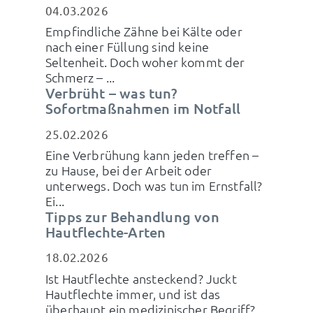
04.03.2026
Empfindliche Zähne bei Kälte oder
nach einer Füllung sind keine
Seltenheit. Doch woher kommt der
Schmerz – ...
Verbrüht – was tun?
Sofortmaßnahmen im Notfall
25.02.2026
Eine Verbrühung kann jeden treffen –
zu Hause, bei der Arbeit oder
unterwegs. Doch was tun im Ernstfall?
Ei...
Tipps zur Behandlung von
Hautflechte-Arten
18.02.2026
Ist Hautflechte ansteckend? Juckt
Hautflechte immer, und ist das
überhaupt ein medizinischer Begriff?