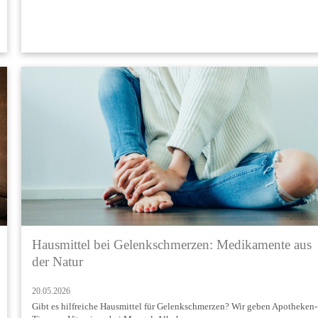
Hausmittel bei Gelenkschmerzen: Medikamente aus
der Natur
20.05.2026
Gibt es hilfreiche Hausmittel für Gelenkschmerzen? Wir geben Apotheken-