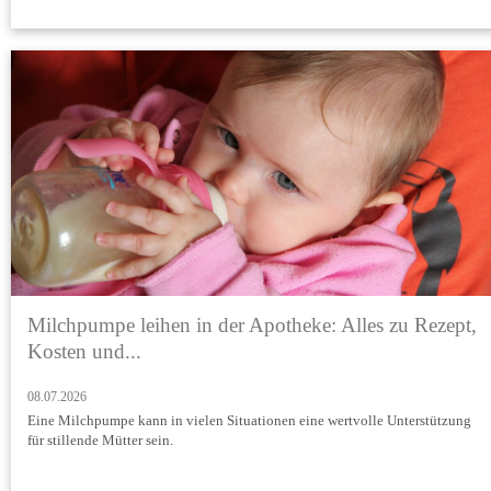
Milchpumpe leihen in der Apotheke: Alles zu Rezept,
Kosten und...
08.07.2026
Eine Milchpumpe kann in vielen Situationen eine wertvolle Unterstützung
für stillende Mütter sein.