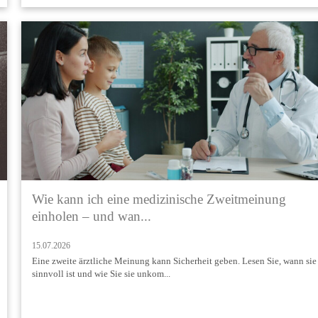
Wie kann ich eine medizinische Zweitmeinung
einholen – und wan...
15.07.2026
Eine zweite ärztliche Meinung kann Sicherheit geben. Lesen Sie, wann sie
sinnvoll ist und wie Sie sie unkom...