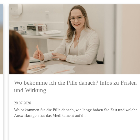
Wo bekomme ich die Pille danach? Infos zu Fristen
und Wirkung
29.07.2026
Wo bekommen Sie die Pille danach, wie lange haben Sie Zeit und welche
Auswirkungen hat das Medikament auf d...