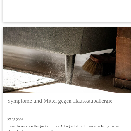
Symptome und Mittel gegen Hausstauballergie
27.05.2026
Eine Hausstauballergie kann den Alltag erheblich beeinträchtigen – vor