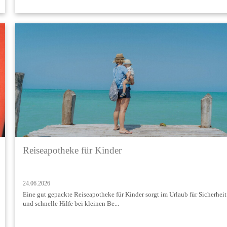
Reiseapotheke für Kinder
24.06.2026
Eine gut gepackte Reiseapotheke für Kinder sorgt im Urlaub für Sicherheit
und schnelle Hilfe bei kleinen Be...