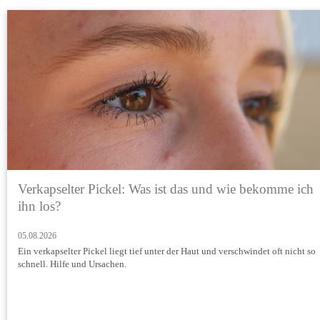
Verkapselter Pickel: Was ist das und wie bekomme ich
ihn los?
05.08.2026
Ein verkapselter Pickel liegt tief unter der Haut und verschwindet oft nicht so
schnell. Hilfe und Ursachen.