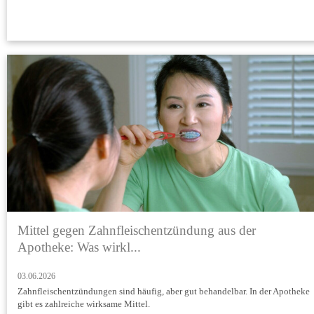
Mittel gegen Zahnfleischentzündung aus der
Apotheke: Was wirkl...
03.06.2026
Zahnfleischentzündungen sind häufig, aber gut behandelbar. In der Apotheke
gibt es zahlreiche wirksame Mittel.