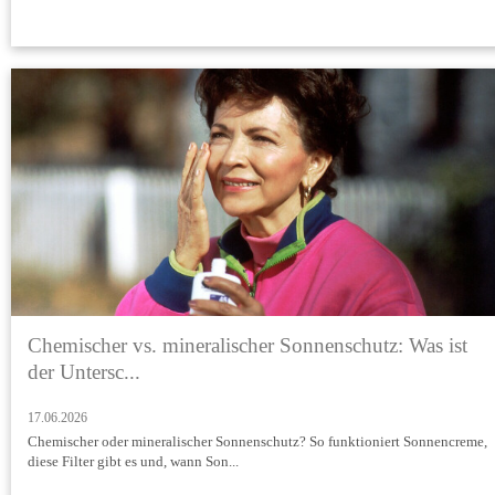
Chemischer vs. mineralischer Sonnenschutz: Was ist
der Untersc...
17.06.2026
Chemischer oder mineralischer Sonnenschutz? So funktioniert Sonnencreme,
diese Filter gibt es und, wann Son...