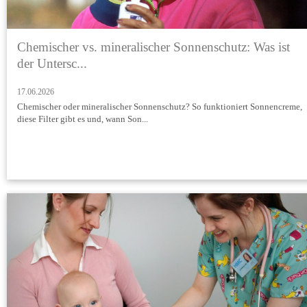
Chemischer vs. mineralischer Sonnenschutz: Was ist
der Untersc...
17.06.2026
Chemischer oder mineralischer Sonnenschutz? So funktioniert Sonnencreme,
diese Filter gibt es und, wann Son...