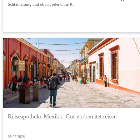
Schlafhaltung und ob mit oder ohne K...
Reiseapotheke Mexiko: Gut vorbereitet reisen
05.02.2026