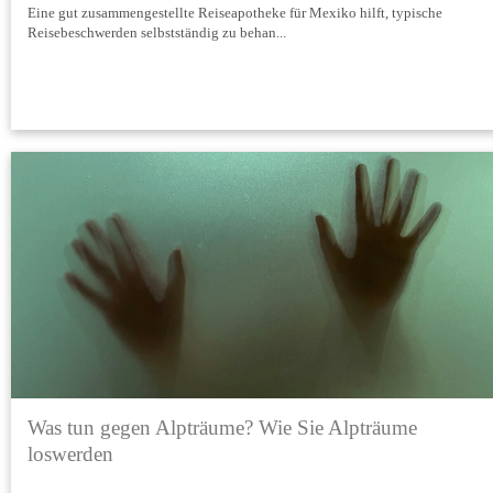
Eine gut zusammengestellte Reiseapotheke für Mexiko hilft, typische
Reisebeschwerden selbstständig zu behan...
Was tun gegen Alpträume? Wie Sie Alpträume
loswerden