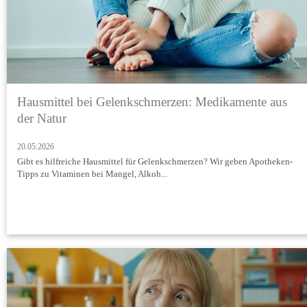
Hausmittel bei Gelenkschmerzen: Medikamente aus
der Natur
20.05.2026
Gibt es hilfreiche Hausmittel für Gelenkschmerzen? Wir geben Apotheken-
Tipps zu Vitaminen bei Mangel, Alkoh...