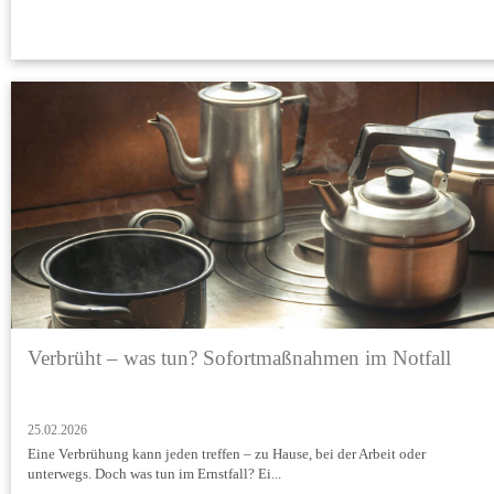
Verbrüht – was tun? Sofortmaßnahmen im Notfall
25.02.2026
Eine Verbrühung kann jeden treffen – zu Hause, bei der Arbeit oder
unterwegs. Doch was tun im Ernstfall? Ei...