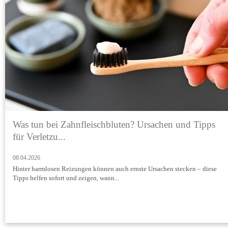
Was tun bei Zahnfleischbluten? Ursachen und Tipps
für Verletzu...
08.04.2026
Hinter harmlosen Reizungen können auch ernste Ursachen stecken – diese
Tipps helfen sofort und zeigen, wann...