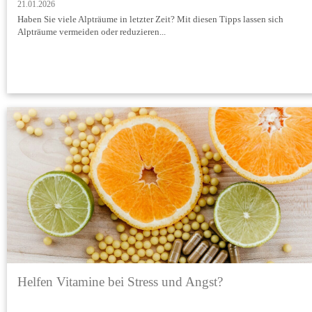
21.01.2026
Haben Sie viele Alpträume in letzter Zeit? Mit diesen Tipps lassen sich
Alpträume vermeiden oder reduzieren...
Helfen Vitamine bei Stress und Angst?