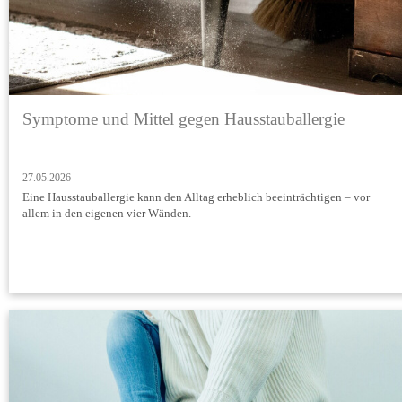
Symptome und Mittel gegen Hausstauballergie
27.05.2026
Eine Hausstauballergie kann den Alltag erheblich beeinträchtigen – vor
allem in den eigenen vier Wänden.