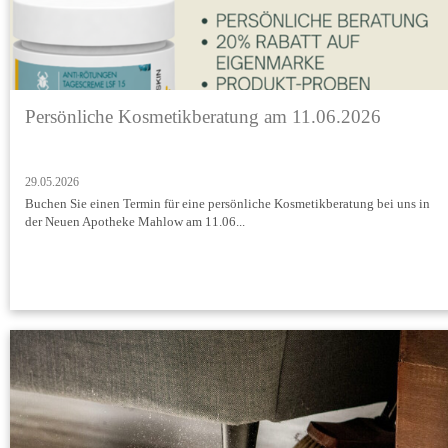
Persönliche Kosmetikberatung am 11.06.2026
29.05.2026
Buchen Sie einen Termin für eine persönliche Kosmetikberatung bei uns in
der Neuen Apotheke Mahlow am 11.06...