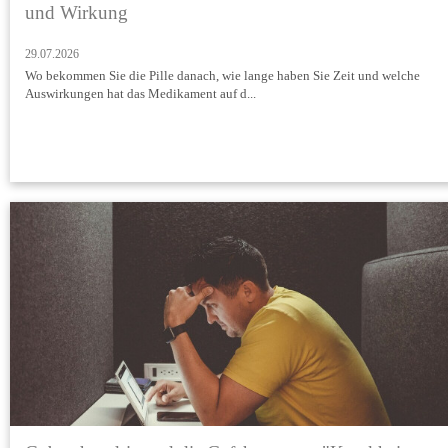
und Wirkung
29.07.2026
Wo bekommen Sie die Pille danach, wie lange haben Sie Zeit und welche
Auswirkungen hat das Medikament auf d...