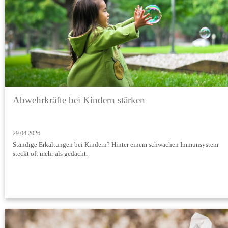
Abwehrkräfte bei Kindern stärken
29.04.2026
Ständige Erkältungen bei Kindern? Hinter einem schwachen Immunsystem
steckt oft mehr als gedacht.