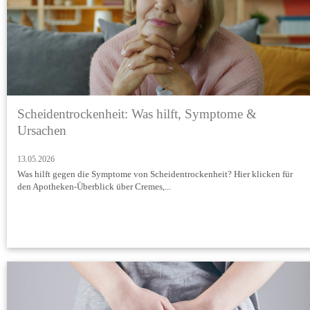
Scheidentrockenheit: Was hilft, Symptome &
Ursachen
13.05.2026
Was hilft gegen die Symptome von Scheidentrockenheit? Hier klicken für
den Apotheken-Überblick über Cremes,...