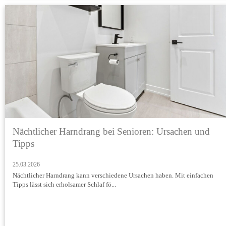
Nächtlicher Harndrang bei Senioren: Ursachen und
Tipps
25.03.2026
Nächtlicher Harndrang kann verschiedene Ursachen haben. Mit einfachen
Tipps lässt sich erholsamer Schlaf fö...