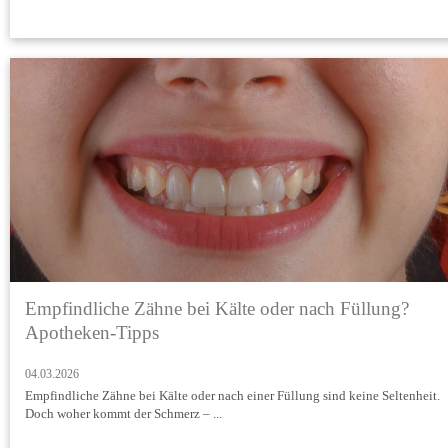
Empfindliche Zähne bei Kälte oder nach Füllung?
Apotheken-Tipps
04.03.2026
Empfindliche Zähne bei Kälte oder nach einer Füllung sind keine Seltenheit.
Doch woher kommt der Schmerz – ...