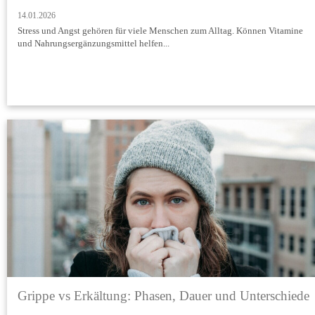
14.01.2026
Stress und Angst gehören für viele Menschen zum Alltag. Können Vitamine
und Nahrungsergänzungsmittel helfen...
Grippe vs Erkältung: Phasen, Dauer und Unterschiede