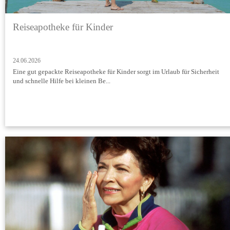
Reiseapotheke für Kinder
24.06.2026
Eine gut gepackte Reiseapotheke für Kinder sorgt im Urlaub für Sicherheit
und schnelle Hilfe bei kleinen Be...