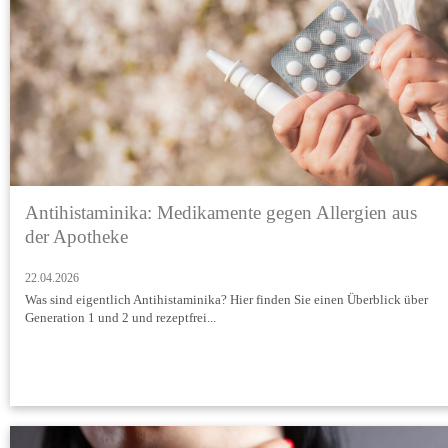
Antihistaminika: Medikamente gegen Allergien aus
der Apotheke
22.04.2026
Was sind eigentlich Antihistaminika? Hier finden Sie einen Überblick über
Generation 1 und 2 und rezeptfrei...