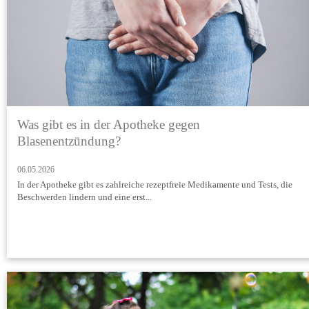
Was gibt es in der Apotheke gegen
Blasenentzündung?
06.05.2026
In der Apotheke gibt es zahlreiche rezeptfreie Medikamente und Tests, die
Beschwerden lindern und eine erst...