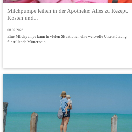
Milchpumpe leihen in der Apotheke: Alles zu Rezept,
Kosten und...
08.07.2026
Eine Milchpumpe kann in vielen Situationen eine wertvolle Unterstützung
für stillende Mütter sein.