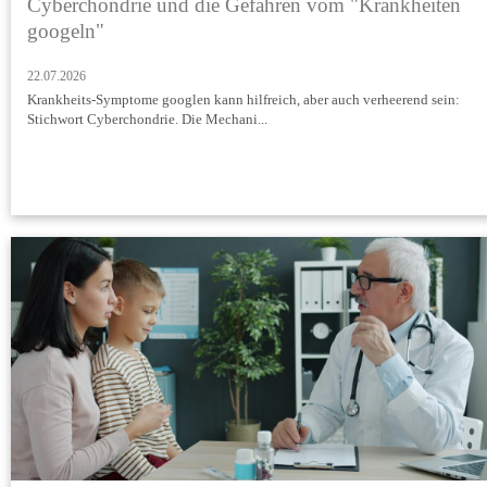
Cyberchondrie und die Gefahren vom "Krankheiten
googeln"
22.07.2026
Krankheits-Symptome googlen kann hilfreich, aber auch verheerend sein:
Stichwort Cyberchondrie. Die Mechani...