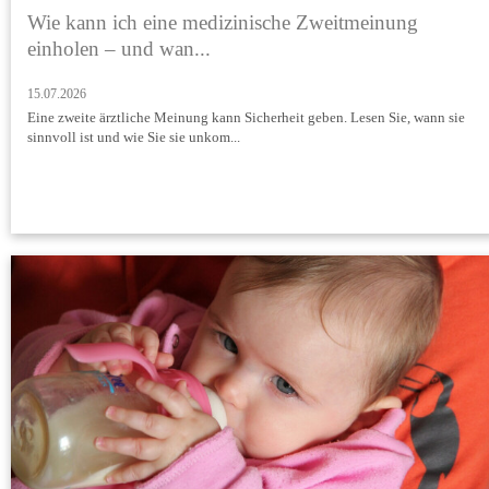
Wie kann ich eine medizinische Zweitmeinung
einholen – und wan...
15.07.2026
Eine zweite ärztliche Meinung kann Sicherheit geben. Lesen Sie, wann sie
sinnvoll ist und wie Sie sie unkom...