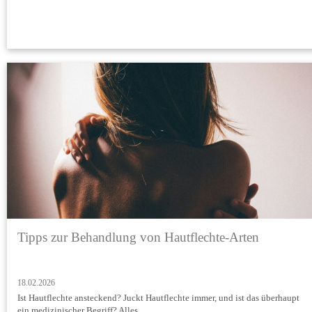
Tipps zur Behandlung von Hautflechte-Arten
18.02.2026
Ist Hautflechte ansteckend? Juckt Hautflechte immer, und ist das überhaupt
ein medizinischer Begriff? Alles...