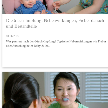
Die 6fach-Impfung: Nebenwirkungen, Fieber danach
und Bestandteile
10.06.2026
Was passiert nach der 6-fach-Impfung? Typische Nebenwirkungen wie Fieber
oder Ausschlag beim Baby & Inf...