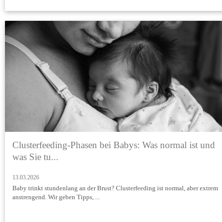
Clusterfeeding-Phasen bei Babys: Was normal ist und
was Sie tu...
13.03.2026
Baby trinkt stundenlang an der Brust? Clusterfeeding ist normal, aber extrem
anstrengend. Wir geben Tipps, ...