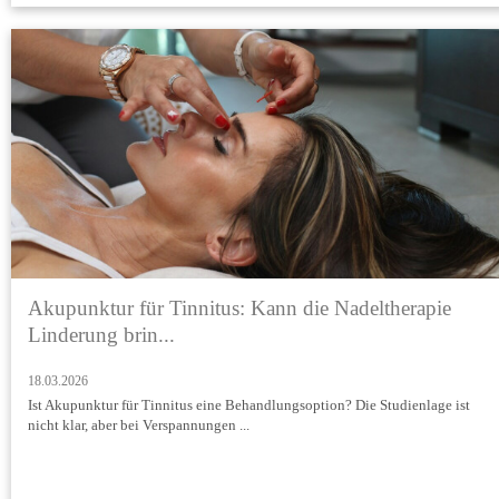
Akupunktur für Tinnitus: Kann die Nadeltherapie
Linderung brin...
18.03.2026
Ist Akupunktur für Tinnitus eine Behandlungsoption? Die Studienlage ist
nicht klar, aber bei Verspannungen ...