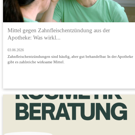
Mittel gegen Zahnfleischentzündung aus der
Apotheke: Was wirkl...
03.06.2026
Zahnfleischentzündungen sind häufig, aber gut behandelbar. In der Apotheke
gibt es zahlreiche wirksame Mittel.