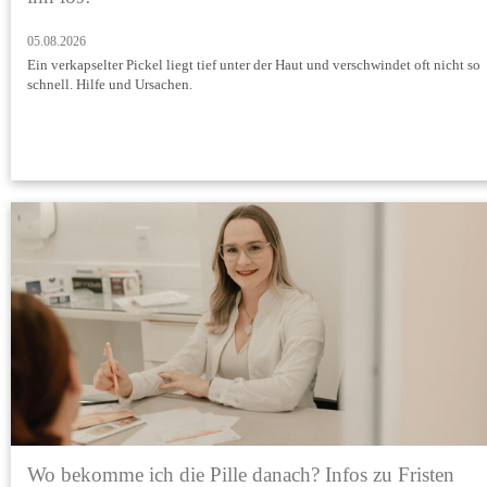
05.08.2026
Ein verkapselter Pickel liegt tief unter der Haut und verschwindet oft nicht so
schnell. Hilfe und Ursachen.
Wo bekomme ich die Pille danach? Infos zu Fristen