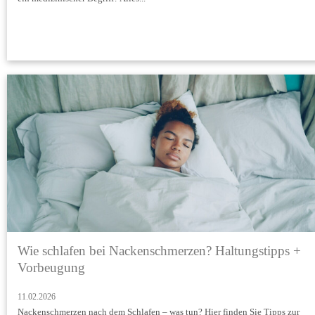
Wie schlafen bei Nackenschmerzen? Haltungstipps +
Vorbeugung
11.02.2026
Nackenschmerzen nach dem Schlafen – was tun? Hier finden Sie Tipps zur