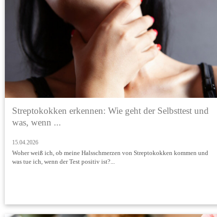
Streptokokken erkennen: Wie geht der Selbsttest und
was, wenn ...
15.04.2026
Woher weiß ich, ob meine Halsschmerzen von Streptokokken kommen und
was tue ich, wenn der Test positiv ist?...